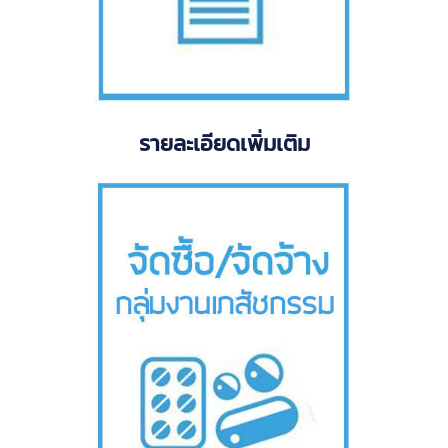
รายละเอียดเพิ่มเติม