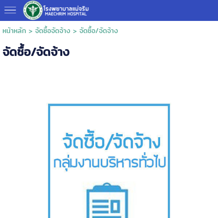
หน้าหลัก
>
จัดซื้อจัดจ้าง
>
จัดซื้อ/จัดจ้าง
จัดซื้อ/จัดจ้าง