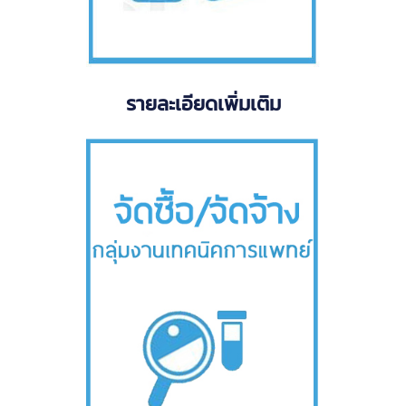
รายละเอียดเพิ่มเติม