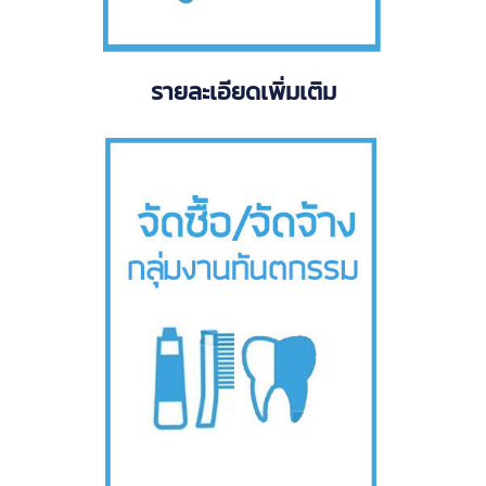
รายละเอียดเพิ่มเติม