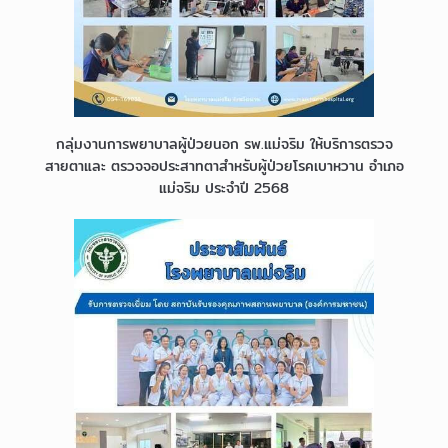
กลุ่มงานการพยาบาลผู้ป่วยนอก รพ.แม่จริม ให้บริการตรวจ
สายตาและ ตรวจจอประสาทตาสำหรับผู้ป่วยโรคเบาหวาน อำเภอ
แม่จริม ประจำปี 2568