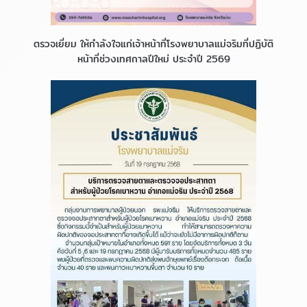
ตรวจเยี่ยม ให้กำลังใจแก่เจ้าหน้าที่โรงพยาบาลแม่จริมที่ปฏิบัติ
หน้าที่ช่วงเทศกาลปีใหม่ ประจำปี 2569