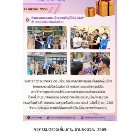
กิจกรรมตรวจเยี่ยมกระเช้าของขวัญ 2569