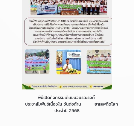
พิธีเปิดกิจกรรมเดินขบวนรณรงค์
ประชาสัมพันธ์เนื่องใน วันต่อต้าน ยาเสพติดโลก
ประจำปี 2568