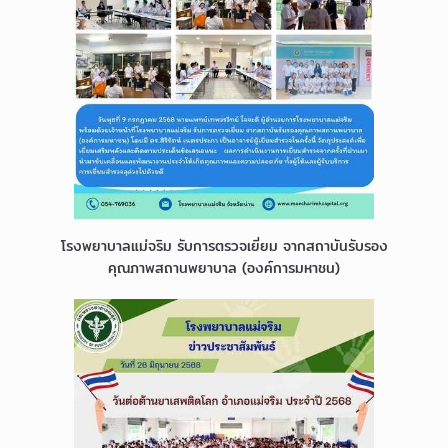
โรงพยาบาลแม่จริม รับการตรวจเยี่ยม จากสถาบันรับรอง
คุณภาพสถานพยาบาล (องค์การมหาชน)