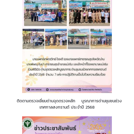
ติดตามตรวจเยี่ยมด่านจุดตรวจหลัก บูรณาการด่านชุมชนช่วง
เทศกาลสงกรานต์ ประจำปี 2568