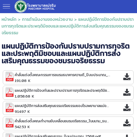
หน้าหลัก
>
การดำเนินงานของหน่วยงาน
>
แผนปฏิบัติการป้องกันปราบปรา
มการทุจริตและประพฤติมิชอบและแผนปฏิบัติการส่งเสริมคุณธรรมของชมรม
จริยธรรม
แผนปฏิบัติการป้องกันปราบปรามการทุจริต
และประพฤติมิชอบและแผนปฏิบัติการส่ง
เสริมคุณธรรมของชมรมจริยธรรม
คำสั่งแต่งตั้งคณะกรรมการชมรมธนาคารความดี_ปีงบประมาณ_2567.pdf
191.08 K
แผนปฏิบัติการป้องกันและปราบปรามการทุจริตและประพฤติมิชอบ_โรงพยาบาลแม่จริม_ประจำปีงบประมาณ_2567.pdf
1,058.68 K
แผนปฏิบัติการส่งเสริมคุณธรรมจริยธรรมของโรงพยาบาลแม่จริม_พ.ศ.2567.pdf
914.97 K
คำสั่งแต่งตั้งคณะทำงานขับเคลื่อนชมรมจริยธรรม_ในนนาม_ธนาคารความด.pdf
542.53 K
แผนปฏิบัติการส่งเสริมคุณธรรม_ปีงบประมาณ_2568.pdf