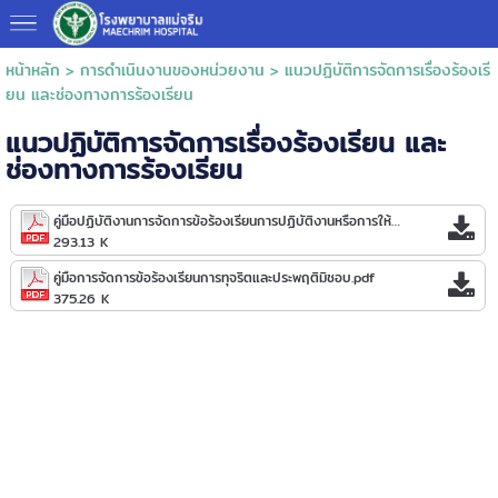
หน้าหลัก
>
การดำเนินงานของหน่วยงาน
>
แนวปฏิบัติการจัดการเรื่องร้องเรี
ยน และช่องทางการร้องเรียน
แนวปฏิบัติการจัดการเรื่องร้องเรียน และ
ช่องทางการร้องเรียน
คู่มือปฏิบัติงานการจัดการข้อร้องเรียนการปฏิบัติงานหรือการให้บริการ.pdf
293.13 K
คู่มือการจัดการข้อร้องเรียนการทุจริตและประพฤติมิชอบ.pdf
375.26 K