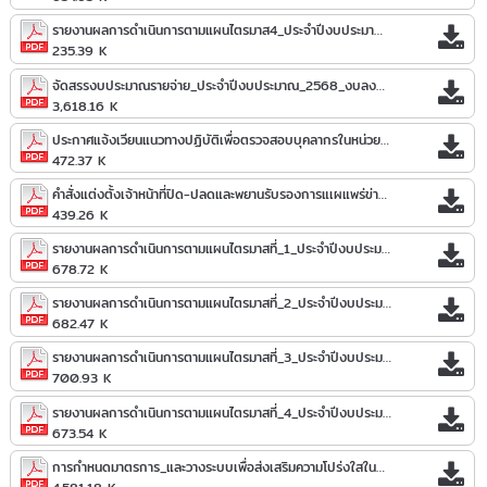
รายงานผลการดำเนินการตามแผนไตรมาส4_ประจำปีงบประมาณ_2567.pdf
235.39 K
จัดสรรงบประมาณรายจ่าย_ประจำปีงบประมาณ_2568_งบลงทุน.pdf
3,618.16 K
ประกาศแจ้งเวียนแนวทางปฏิบัติเพื่อตรวจสอบบุคลากรในหน่วยงานด้านการจัดซื้อจัดจ้าง.pdf
472.37 K
คำสั่งแต่งตั้งเจ้าหน้าที่ปิด-ปลดและพยานรับรองการแเผแพร่ข่าวสารแ.pdf
439.26 K
รายงานผลการดำเนินการตามแผนไตรมาสที่_1_ประจำปีงบประมาณ_2568.pdf
678.72 K
รายงานผลการดำเนินการตามแผนไตรมาสที่_2_ประจำปีงบประมาณ_2568.pdf
682.47 K
รายงานผลการดำเนินการตามแผนไตรมาสที่_3_ประจำปีงบประมาณ_2568.pdf
700.93 K
รายงานผลการดำเนินการตามแผนไตรมาสที่_4_ประจำปีงบประมาณ_2568.pdf
673.54 K
การกำหนดมาตรการ_และวางระบบเพื่อส่งเสริมความโปร่งใสในการจัดซื้อจัดจ้างและการจัดหาพัสดุ.pdf