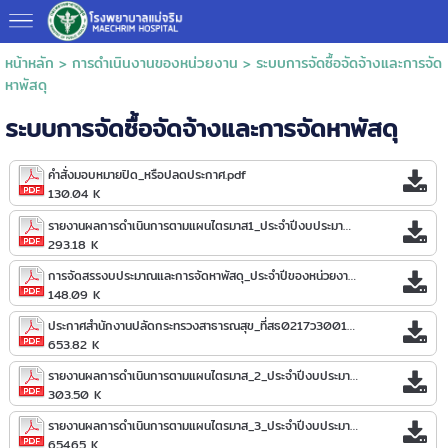
หน้าหลัก
>
การดำเนินงานของหน่วยงาน
>
ระบบการจัดซื้อจัดจ้างและการจัด
หาพัสดุ
ระบบการจัดซื้อจัดจ้างและการจัดหาพัสดุ
คำสั่งมอบหมายปิด_หรือปลดประกาศ.pdf
130.04 K
รายงานผลการดำเนินการตามแผนไตรมาส1_ประจำปีงบประมาณ_2567.pdf
293.18 K
การจัดสรรงบประมาณและการจัดหาพัสดุ_ประจำปีของหน่วยงาน.pdf
148.09 K
ประกาศสำนักงานปลัดกระทรวงสาธารณสุข_ที่สธ0217ว3001_ลงวันที่_12_ตุลาคม_2560.pdf
653.82 K
รายงานผลการดำเนินการตามแผนไตรมาส_2_ประจำปีงบประมาณ_พ.ศ._2567.pdf
303.50 K
รายงานผลการดำเนินการตามแผนไตรมาส_3_ประจำปีงบประมาณ_พ.ศ._2567.pdf
654.65 K