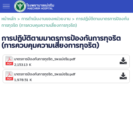
หน้าหลัก
>
การดำเนินงานของหน่วยงาน
>
การปฏิบัติตามมาตรการป้องกัน
การทุจริต (การควบคุมความเสี่ยงการทุจริต)
การปฏิบัติตามมาตรการป้องกันการทุจริต
(การควบคุมความเสี่ยงการทุจริต)
มาตรการป้องกันการทุจริต_รพ.แม่จริม.pdf
2,153.13 K
มาตรการป้องกันการทุจริต_รพ.แม่จริม.pdf
1,978.51 K